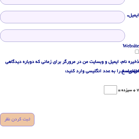
ایمیل*
Website
ذخیره نام، ایمیل و وبسایت من در مرورگر برای زمانی که دوباره دیدگاهی
می‌نویسم.
لطفا پاسخ را به عدد انگلیسی وارد کنید:
7 + سیزده =